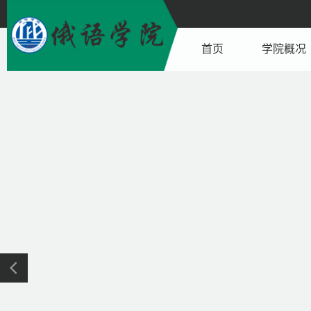
首页
学院概况