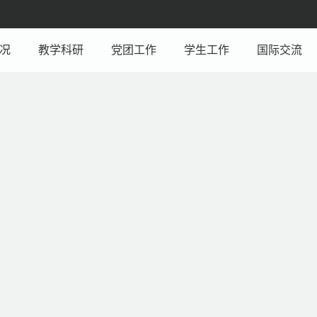
况
教学科研
党团工作
学生工作
国际交流