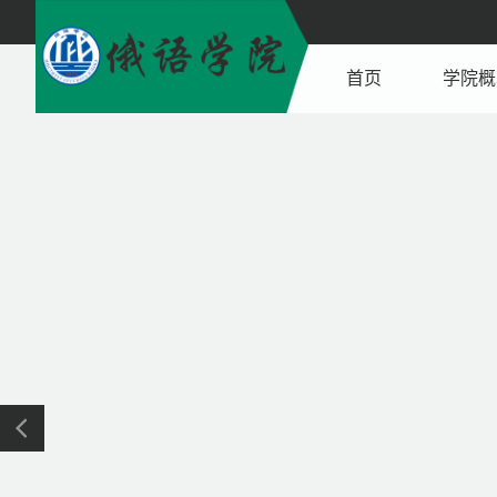
首页
学院概