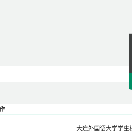
作
大连外国语大学学生