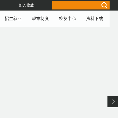
加入收藏
招生就业
规章制度
校友中心
资料下载