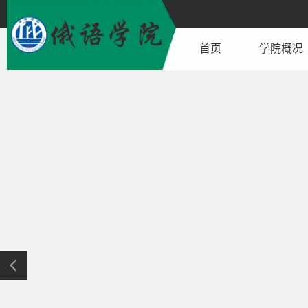
首页
学院概况