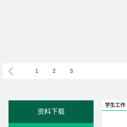
1
2
3
学生工作
资料下载