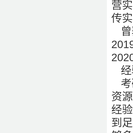
营实
传实
曾
20
20
经
考
资源
经验
到足