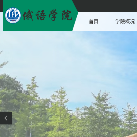
首页
学院概况