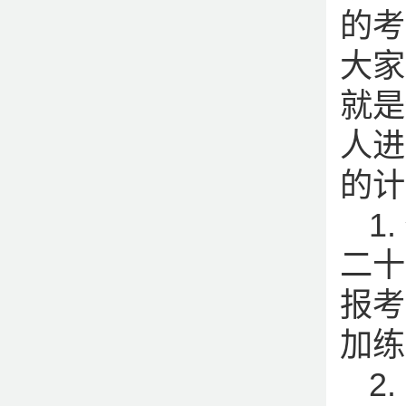
的考
大家
就是
人进
的计
1
二十
报考
加练
2