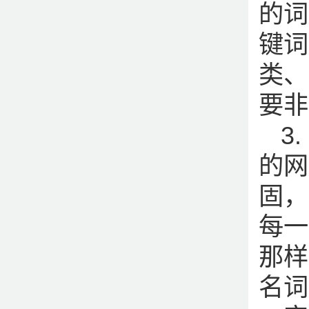
的词
键词
类、
要非
3
的网
固，
每一
那样
名词