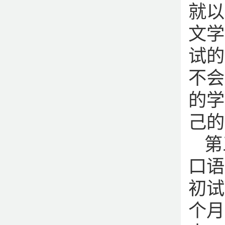
就以
文学
试的
不会
的学
己的
第
口语
初试
个月