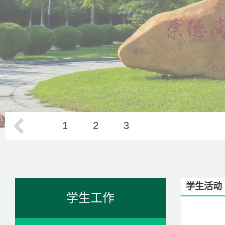
1
2
3
学生活动
学生工作