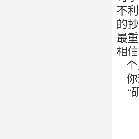
不利
的抄
最重
相信
个
你
一“