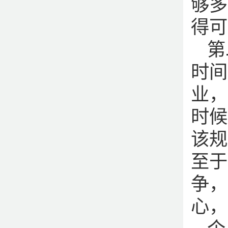
够多
得可
第
时间
业，
时候
该规
至于
争，
心，