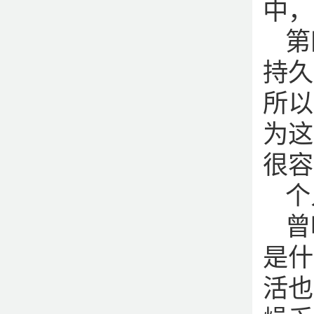
中，
第
持久
所以
为这
很容
个
曾
是什
活也