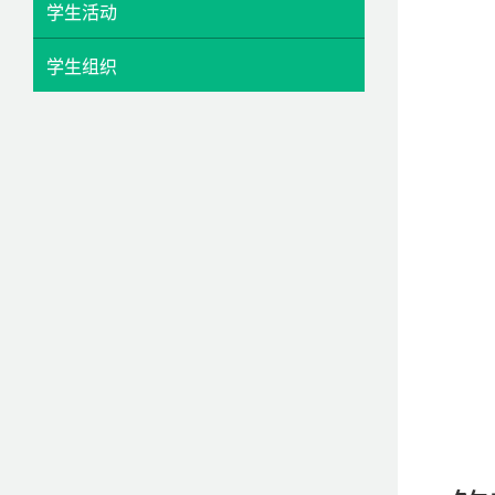
学生活动
学生组织