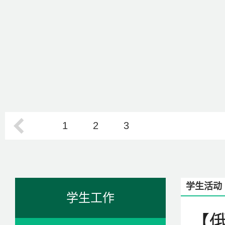
1
2
3
学生活动
学生工作
【俄