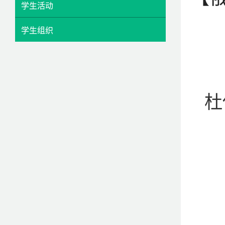
学生活动
学生组织
杜