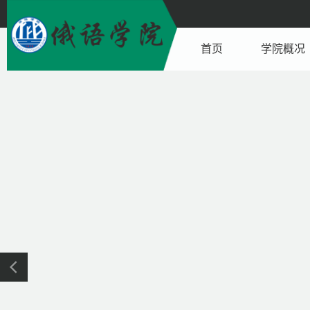
首页
学院概况