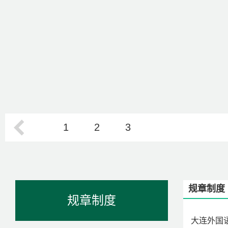
1
2
3
规章制度
规章制度
大连外国