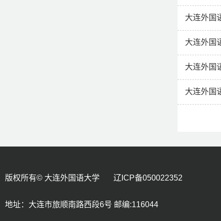
大连外国
大连外国
大连外国
大连外国
版权所有© 大连外国语大学 辽ICP备050022352
地址：大连市旅顺南路西段6号 邮编:116044