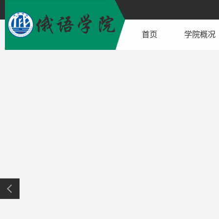
首页
学院概况