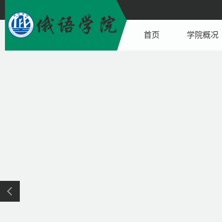
首页
学院概况