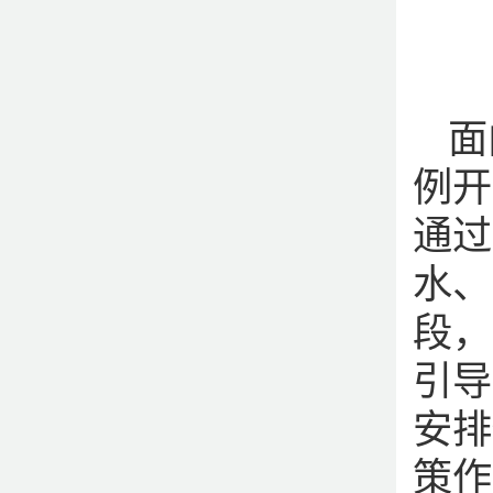
面
例开
通过
水、
段，
引导
安排
策作