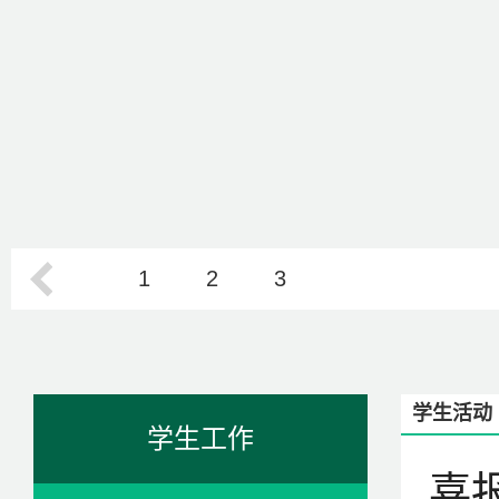
1
2
3
学生活动
学生工作
喜