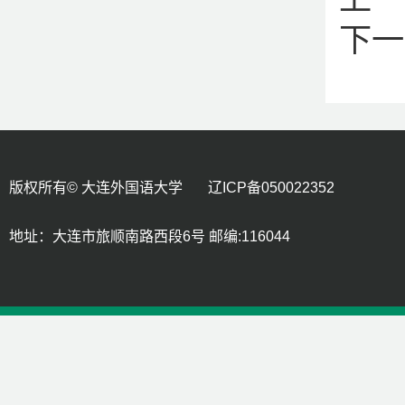
下一
版权所有© 大连外国语大学 辽ICP备050022352
地址：大连市旅顺南路西段6号 邮编:116044