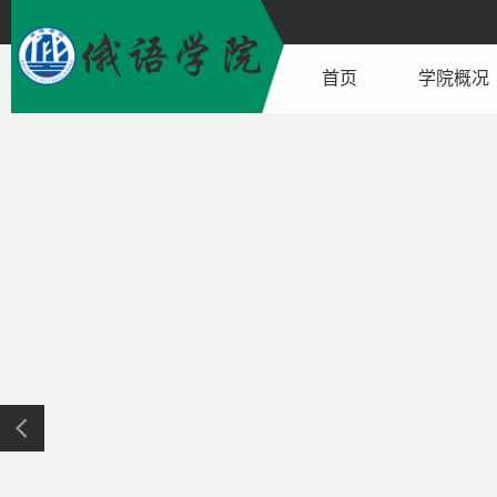
首页
学院概况