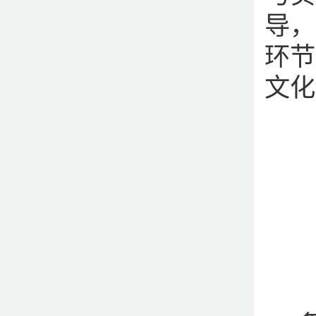
导，
环节
文化