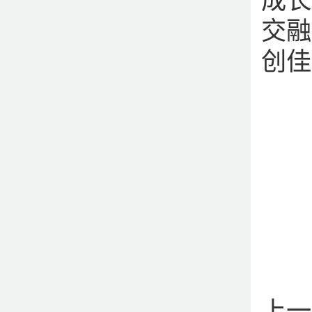
成长
交融
创佳
上一