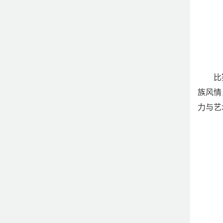
比
族风情
力与艺