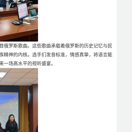
首俄罗斯歌曲。这些歌曲承载着俄罗斯的历史记忆与民
族精神的内核。选手们发音标准，情感真挚，将语言能
来一场高水平的视听盛宴。