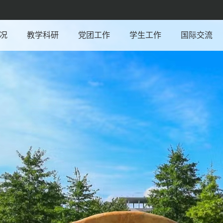
况
教学科研
党团工作
学生工作
国际交流