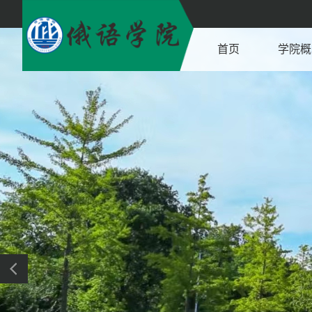
首页
学院概