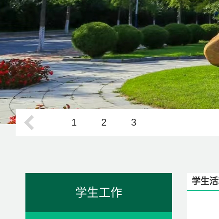
1
2
3
学生活
学生工作