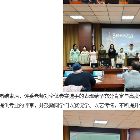
唱结束后，评委老师对全体参赛选手的表现给予充分肯定与高度
提供专业的评审，并鼓励同学们以赛促学、以艺传情，不断提升