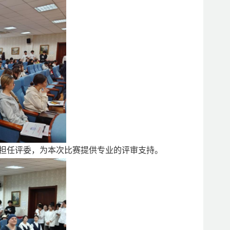
担任评委，为本次比赛提供专业的评审支持。