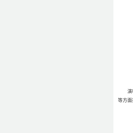
演
等方面