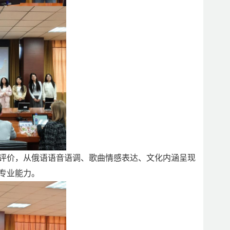
评价，从俄语语音语调、歌曲情感表达、文化内涵呈现
专业能力。