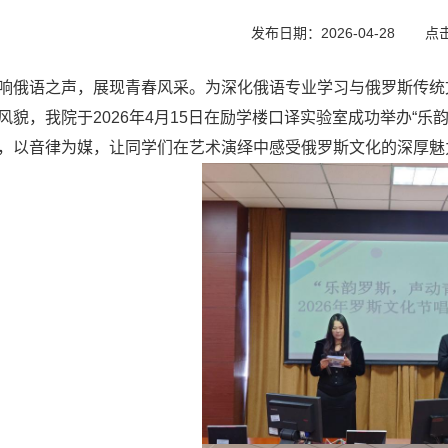
发布日期：2026-04-28
点
响俄语之声，展现青春风采。为深化俄语专业学习与俄罗斯传统
风貌，我院于2026年4月15日在励学楼口译实验室成功举办“
，以音律为媒，让同学们在艺术演绎中感受俄罗斯文化的深厚魅