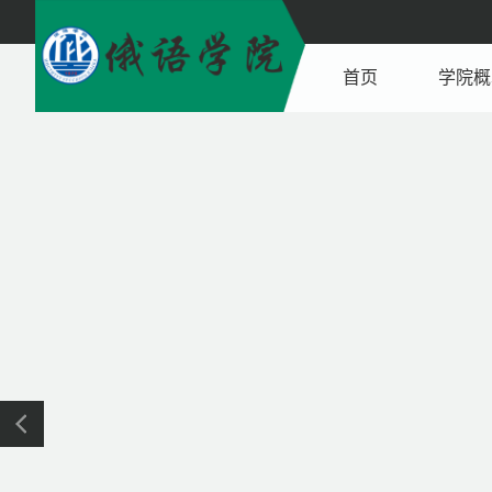
首页
学院概