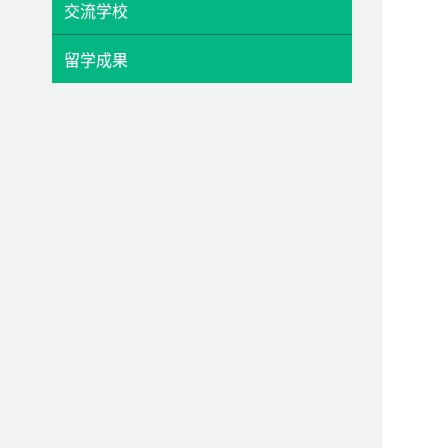
交流学校
留学成果