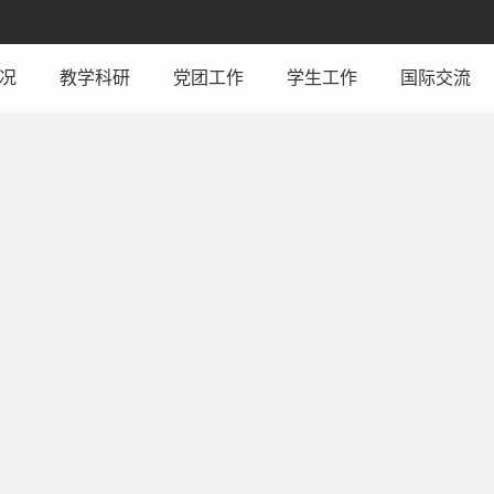
况
教学科研
党团工作
学生工作
国际交流