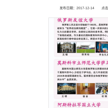
发布日期：2017-12-14
点