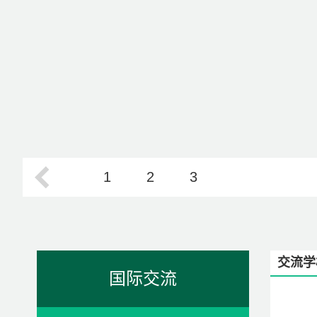
1
2
3
交流学
国际交流