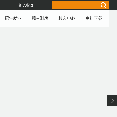
加入收藏
招生就业
规章制度
校友中心
资料下载