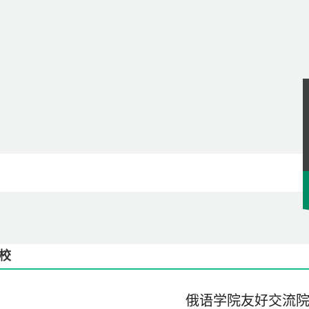
校
俄语学院友好交流