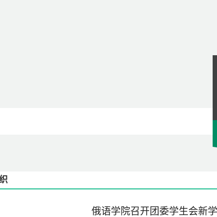
织
俄语学院召开团委学生会新