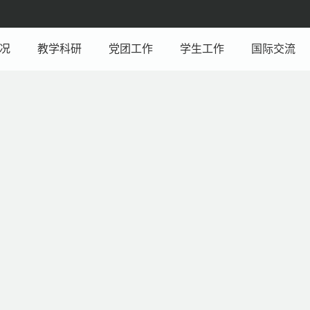
况
教学科研
党团工作
学生工作
国际交流