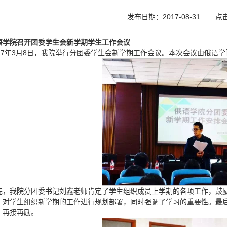
发布日期：2017-08-31
点
语学院召开团委学生会新学期学生工作会议
017年3月8日，我院举行分团委学生会新学期工作会议。本次会议由俄语
先，我院分团委书记刘鑫老师肯定了学生组织成员上学期的各项工作，鼓
，对学生组织新学期的工作进行规划部署，同时强调了学习的重要性。最
，再接再励。