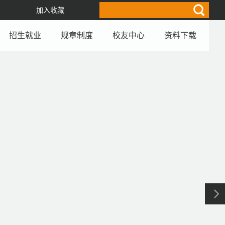
加入收藏
招生就业
规章制度
校友中心
资料下载