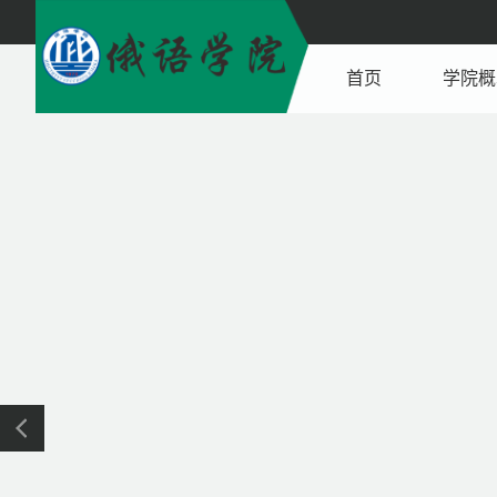
首页
学院概