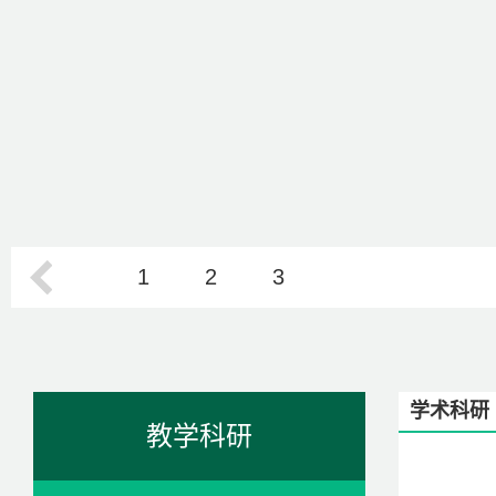
1
2
3
学术科研
教学科研