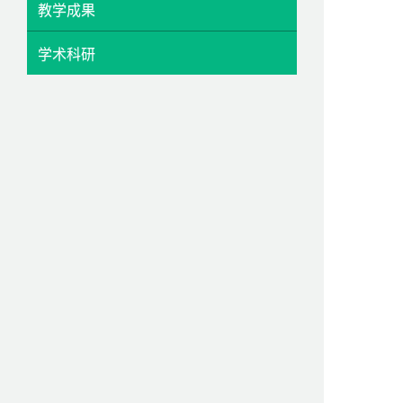
教学成果
学术科研