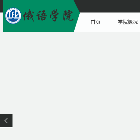
首页
学院概况