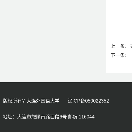
上一条：
下一条：
版权所有© 大连外国语大学 辽ICP备050022352
地址：大连市旅顺南路西段6号 邮编:116044