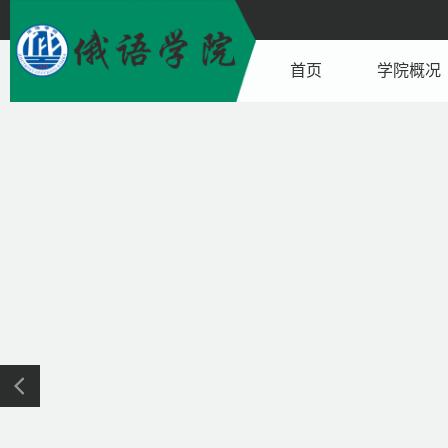
首页
学院概况