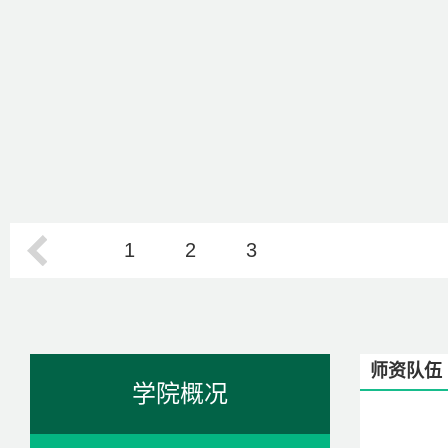
1
2
3
师资队伍
学院概况