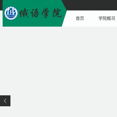
首页
学院概况