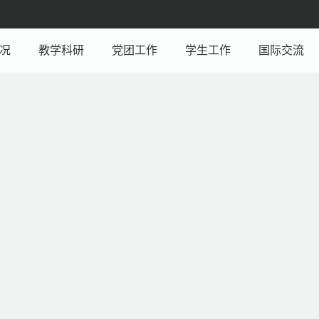
况
教学科研
党团工作
学生工作
国际交流