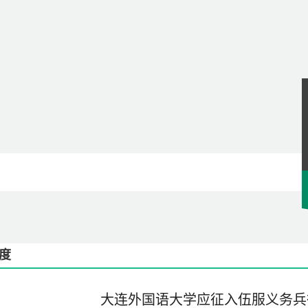
度
大连外国语大学应征入伍服义务兵