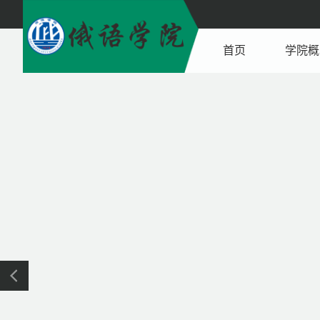
首页
学院概