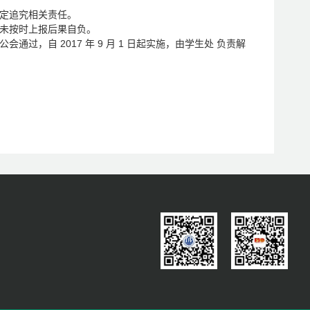
规定追究相关责任。
因未按时上报后果自负。
长办公会通过，自 2017 年 9 月 1 日起实施，由学生处 负责解