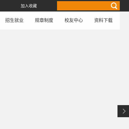
加入收藏
招生就业
规章制度
校友中心
资料下载