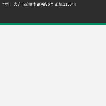
地址：大连市旅顺南路西段6号 邮编:116044