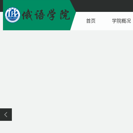
首页
学院概况