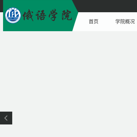
首页
学院概况