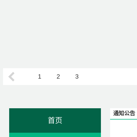
1
2
3
通知公告
首页