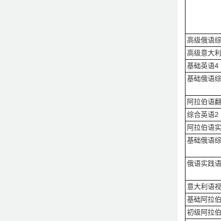
高级俄语综
高级意大利
基础英语4
基础俄语综
阿拉伯语
综合英语2
阿拉伯语实
基础俄语综
俄语实践语
意大利语视
基础阿拉伯
初级阿拉伯