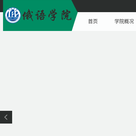
首页
学院概况