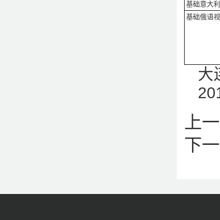
基础意大利
基础俄语视
大
2
上一
下一