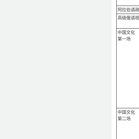
阿拉伯语
高级俄语视
中国文化
第一场
中国文化
第二场