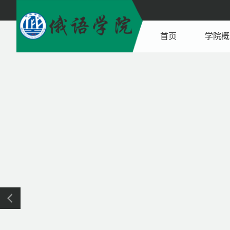
首页
学院概