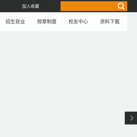
加入收藏
招生就业
规章制度
校友中心
资料下载