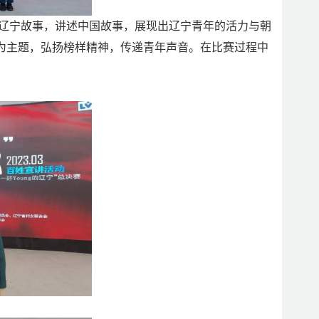
讲述辽宁故事，讲述中国故事，展现出辽宁青年的活力与朝
”为主题，弘扬榜样精神，传递青年声音。在比赛过程中