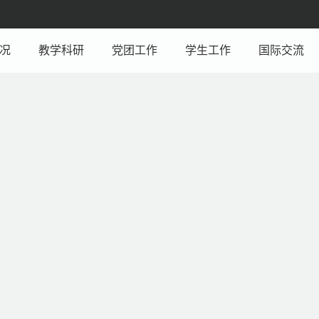
况
教学科研
党团工作
学生工作
国际交流