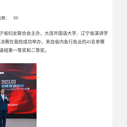
击数：
50
宁省妇女联合会主办，大连外国语大学、辽宁省演讲学
”总决赛在我校成功举办，来自省内各行各业的45名参赛
语组第一等奖和二等奖。