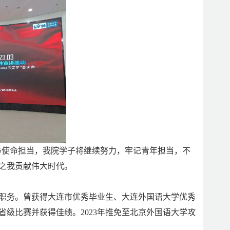
言与使命担当，我院学子将继续努力，牢记青年担当，不
之我贡献伟大时代。
等职务。曾获得大连市优秀毕业生、大连外国语大学优秀
级比赛并获得佳绩。2023年推免至北京外国语大学攻