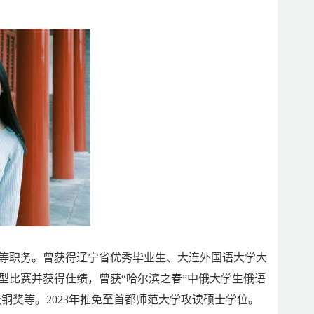
委等职务。曾获得辽宁省优秀毕业生、大连外国语大学大
型比赛并获得佳绩，曾获“哈尔滨之春”中俄大学生俄语
级铜奖等。2023年推免至首都师范大学攻读硕士学位。