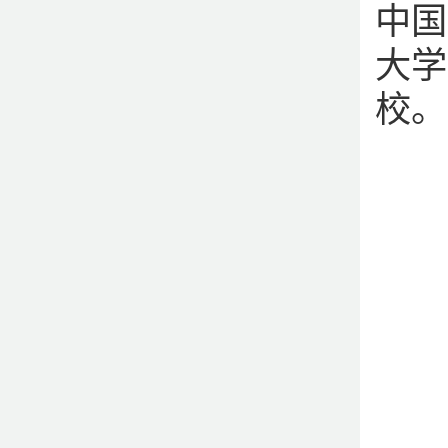
中国
大学
校。