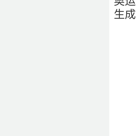
奥运
生成