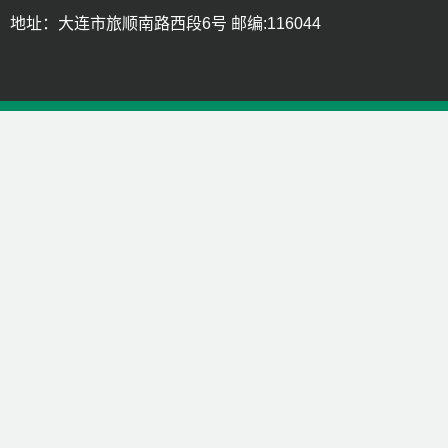
地址：大连市旅顺南路西段6号 邮编:116044