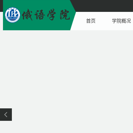
首页
学院概况