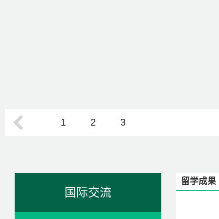
1
2
3
留学成果
国际交流