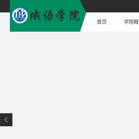
首页
学院概