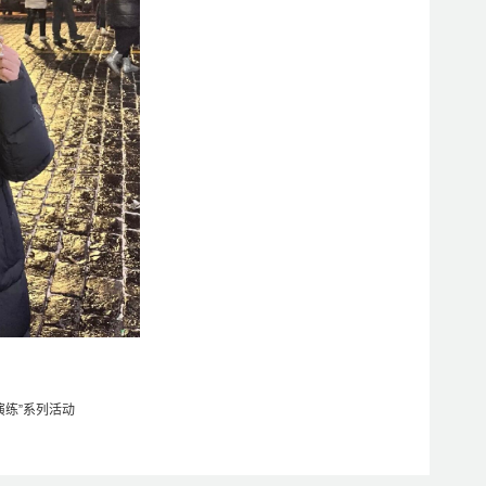
演练”系列活动