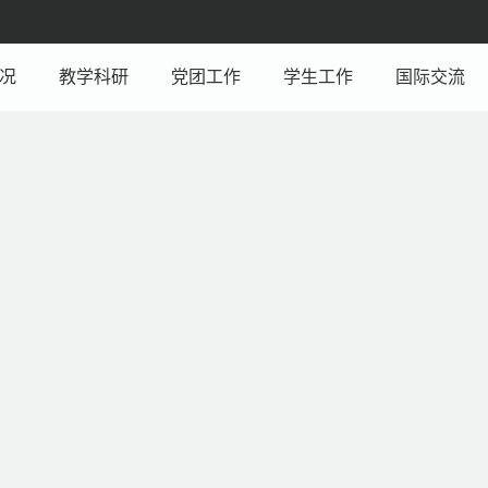
况
教学科研
党团工作
学生工作
国际交流