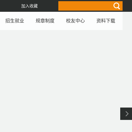
加入收藏
招生就业
规章制度
校友中心
资料下载