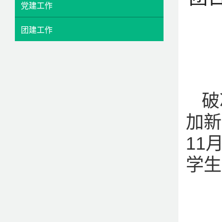
党建工作
团建工作
破
加新
11
学生