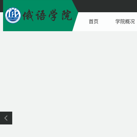
首页
学院概况