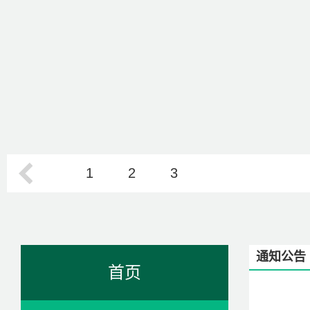
1
2
3
通知公告
首页