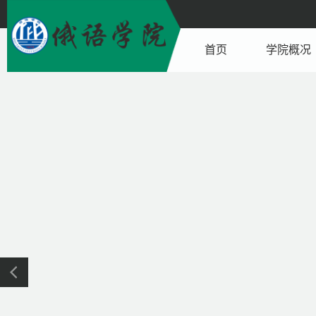
首页
学院概况