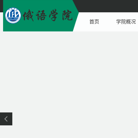
首页
学院概况