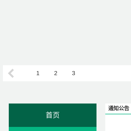
1
2
3
通知公告
首页