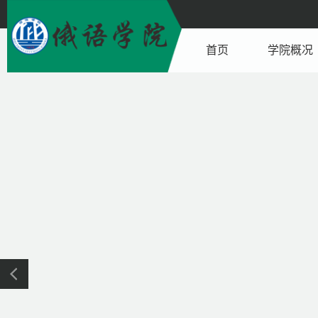
首页
学院概况