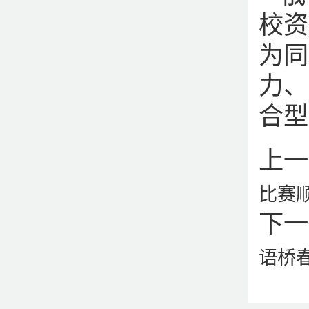
校资
为同
力、
合型
上一
比赛
下一
语桥