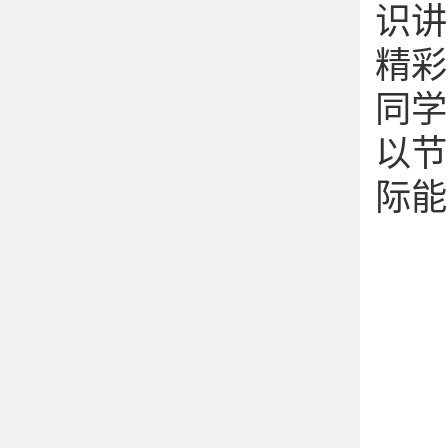
识讲
精彩
同学
以节
际能