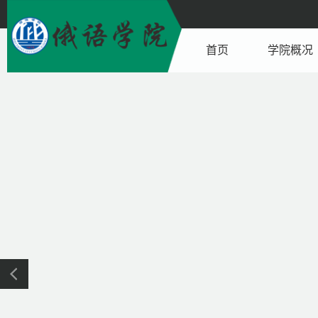
首页
学院概况