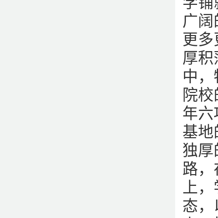
学铺
广阔
更多
厚积
中，
院校
年六
基地
独厚
路，
上，
态，