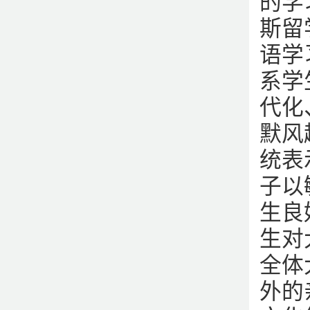
的学
斯留
语学
系学
代化
默风
统表
子以
生良
生对
全体
外的