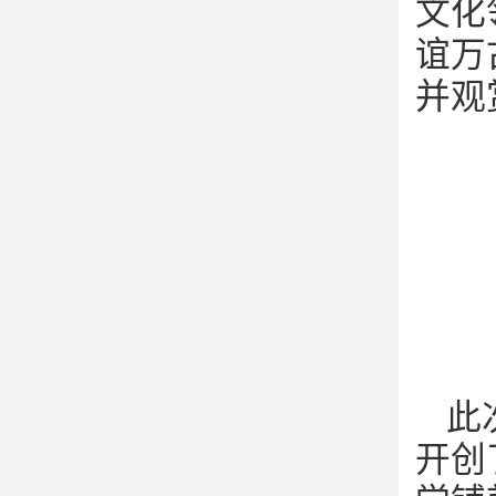
文化
谊万
并观
此
开创