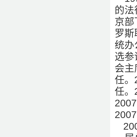
的法
京部
罗斯
统办
选参
会主
任。
任。
20
20
2