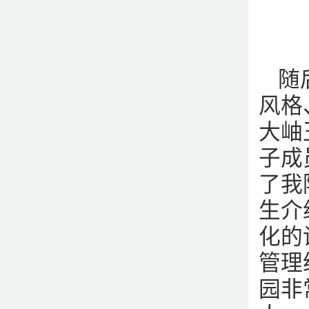
随
风格
大岫
子成
了我
生介
化的
管理
园非