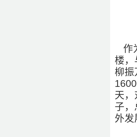
作
楼，
柳振
16
天，
子，
外发