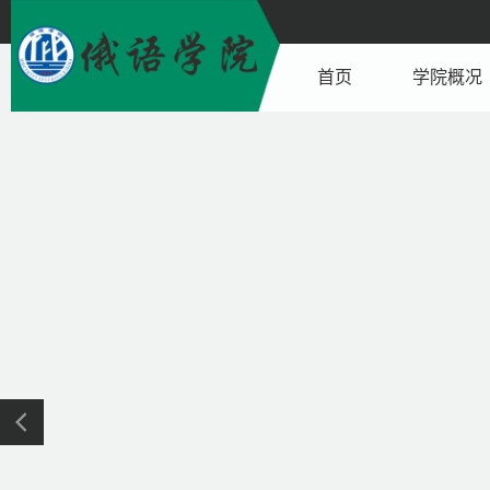
首页
学院概况