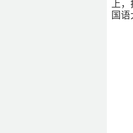
上，
国语