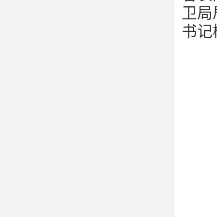
卫局
书记