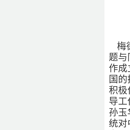
梅
题与
作成
国的
积极
导工
孙玉
统对