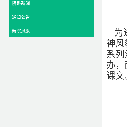
院系新闻
通知公告
为
俄院风采
神风
系列
办，
课文