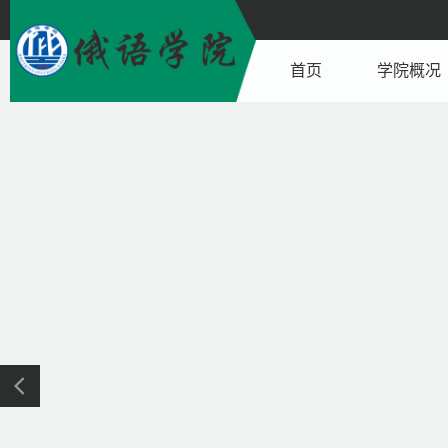
首页
学院概况