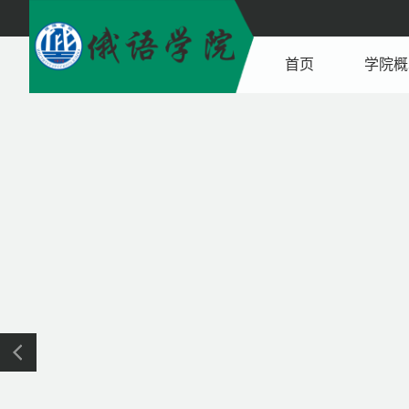
首页
学院概