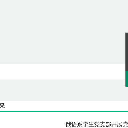
采
俄语系学生党支部开展