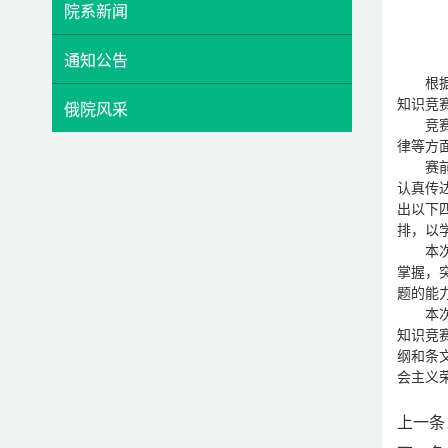
院系新闻
通知公告
根
知识竞
俄院风采
竞
律等方
赛
认真传
出以下
排，以
本
掌握，
题的能
本
知识竞
纲和条
会主义
上一条