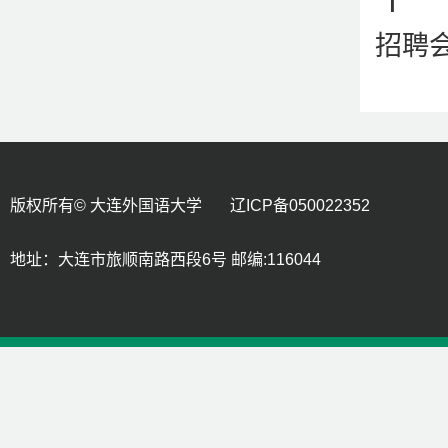
招聘
版权所有© 大连外国语大学 辽ICP备050022352
地址：大连市旅顺南路西段6号 邮编:116044