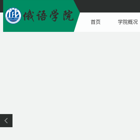
首页
学院概况