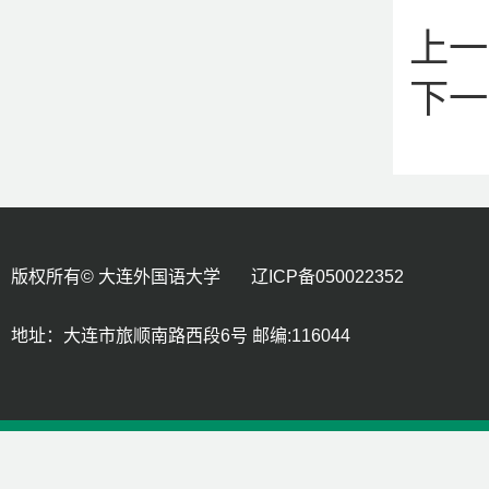
上一
下一
版权所有© 大连外国语大学 辽ICP备050022352
地址：大连市旅顺南路西段6号 邮编:116044