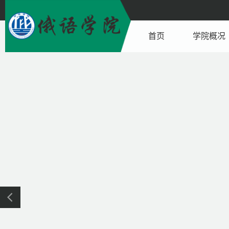
首页
学院概况