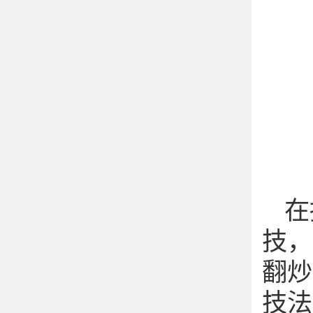
在
技，
翻炒
技法