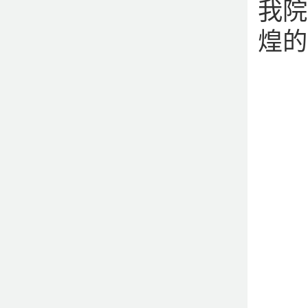
我院
煌的