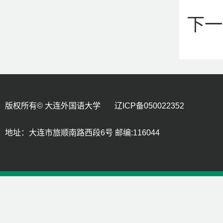
下一
版权所有© 大连外国语大学 辽ICP备050022352
地址：大连市旅顺南路西段6号 邮编:116044