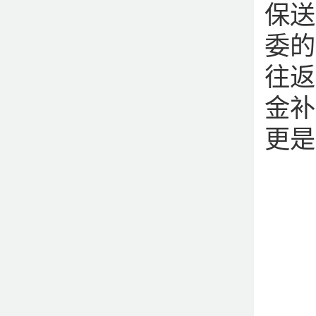
保送
委的
往返
金补
更是