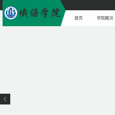
首页
学院概况