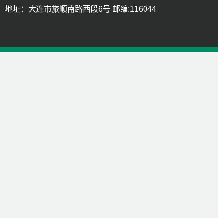
地址：大连市旅顺南路西段6号 邮编:116044