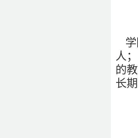
学
人；
的教
长期