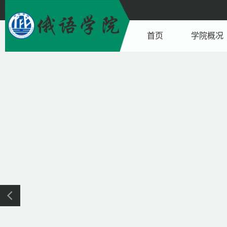
首页
学院概况