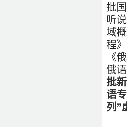
批国
听说
域概
程》
《俄
俄语
批新
语专
列”