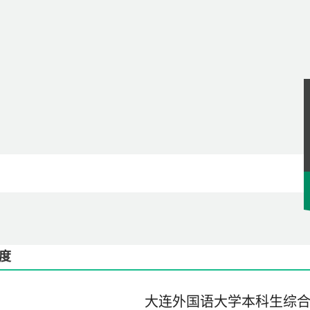
度
大连外国语大学本科生综