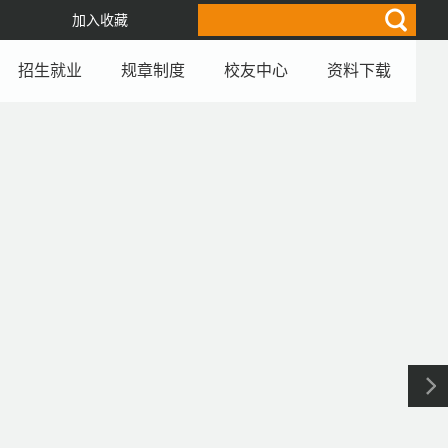
加入收藏
招生就业
规章制度
校友中心
资料下载