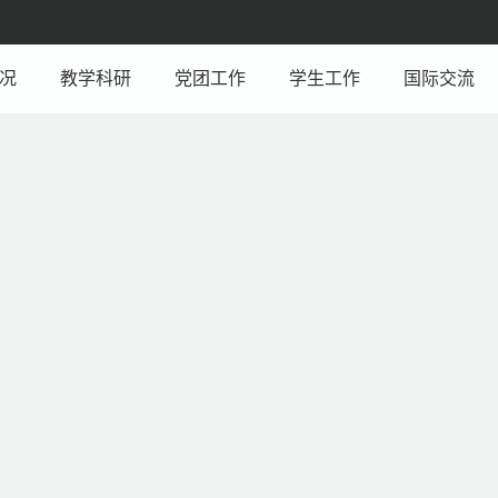
况
教学科研
党团工作
学生工作
国际交流