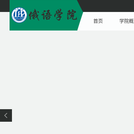
首页
学院概